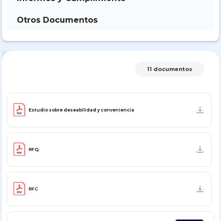
Otros Documentos
11 documentos
Estudio sobre deseabilidad y conveniencia
RFQ
RFC