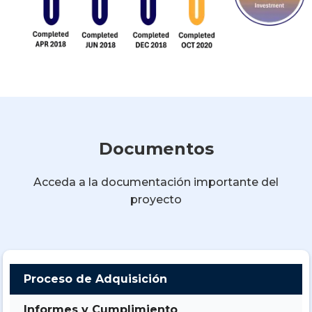
Documentos
Acceda a la documentación importante del
proyecto
Proceso de Adquisición
Informes y Cumplimiento