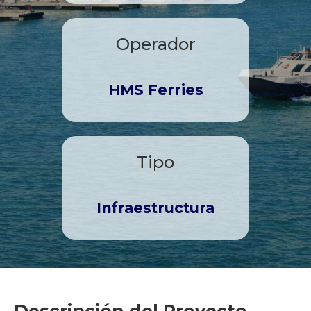
Operador
HMS Ferries
Tipo
Infraestructura