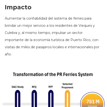
Impacto
Aumentar la confiabilidad del sistema de ferries para
brindar un mejor servicio a los residentes de Vieques y
Culebra y, al mismo tiempo, impulsar un sector
importante de la economía turística de Puerto Rico, con
visitas de miles de pasajeros locales e internacionales por
año.