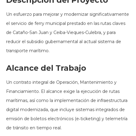
Descripción del Proyecto
Un esfuerzo para mejorar y modernizar significativamente
el servicio de ferry municipal prestado en las rutas claves
de Cataño-San Juan y Ceiba-Vieques-Culebra, y para
reducir el subsidio gubernamental al actual sistema de
transporte marítimo.
Alcance del Trabajo
Un contrato integral de Operación, Mantenimiento y
Financiamiento. El alcance exige la ejecución de rutas
marítimas, así como la implementación de infraestructura
digital modernizada, que incluye sistemas integrados de
emisión de boletos electrónicos (e‑ticketing) y telemetría
de tránsito en tiempo real.